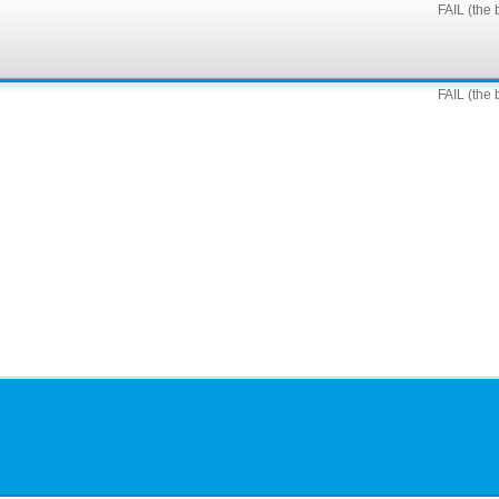
FAIL (the 
FAIL (the 